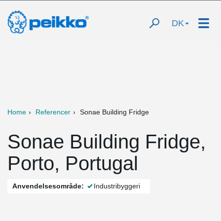
DK
Home
Referencer
Sonae Building Fridge
Sonae Building Fridge,
Porto, Portugal
Anvendelsesområde:
Industribyggeri