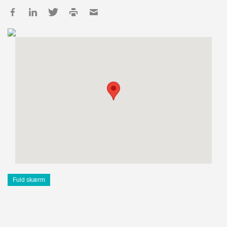
Fuld skærm