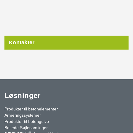
Kontakter
Løsninger
Produkter til betonelementer
Armeringssystemer
Produkter til betongulve
Boltede Søjlesamlinger
®