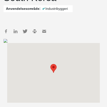
Anvendelsesområde:
Industribyggeri