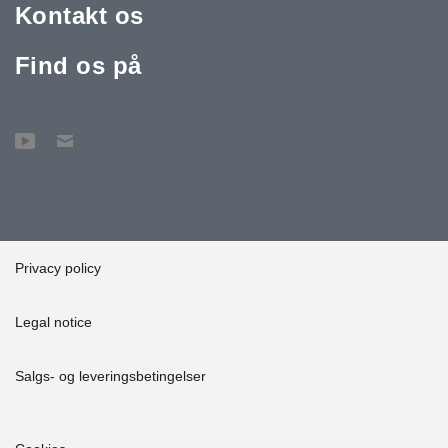
Kontakt os
Find os på
Privacy policy
Legal notice
Salgs- og leveringsbetingelser