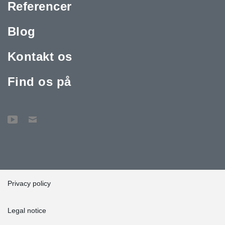
Referencer
Blog
Kontakt os
Find os på
Privacy policy
Legal notice