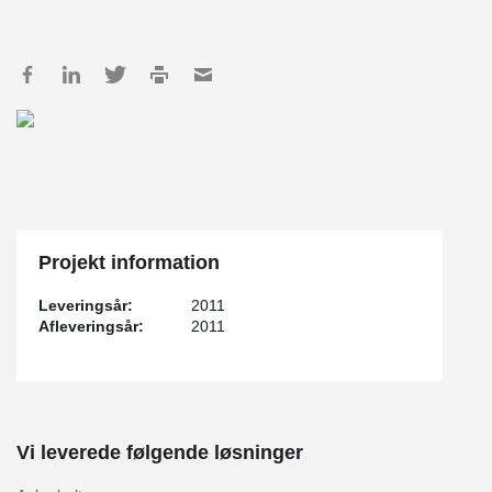
Projekt information
Leveringsår:
2011
Afleveringsår:
2011
Vi leverede følgende løsninger