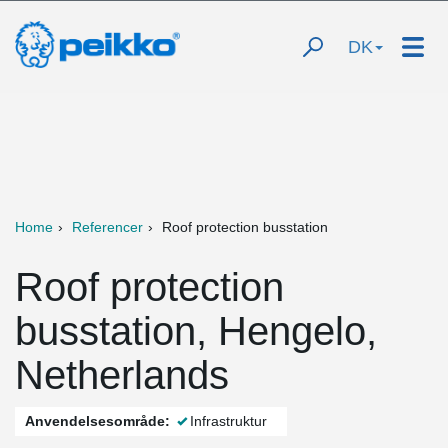
DK
Home
Referencer
Roof protection busstation
Roof protection
busstation, Hengelo,
Netherlands
Anvendelsesområde:
Infrastruktur