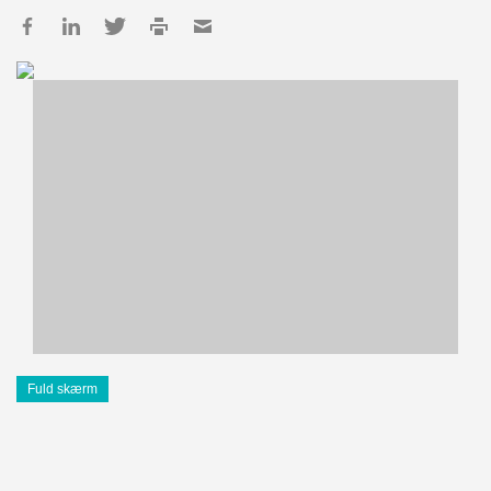
Fuld skærm