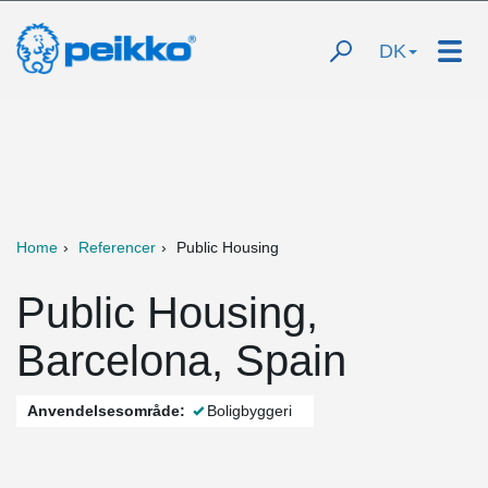
DK
Home
Referencer
Public Housing
Public Housing,
Barcelona, Spain
Anvendelsesområde:
Boligbyggeri