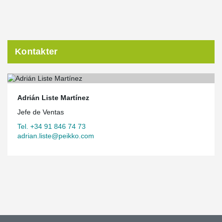
Kontakter
Adrián Liste Martínez
Jefe de Ventas
Tel. +34 91 846 74 73
adrian.liste@peikko.com