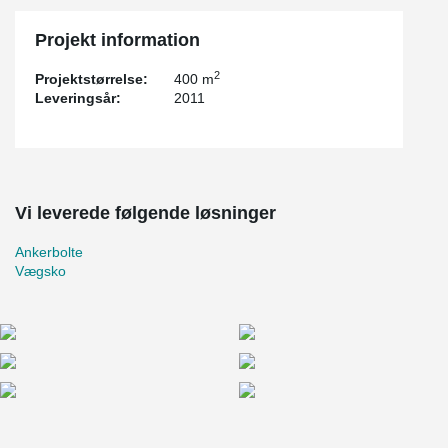
Projekt information
2
Projektstørrelse:
400 m
Leveringsår:
2011
Vi leverede følgende løsninger
Ankerbolte
Vægsko