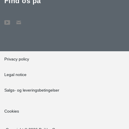
Find os på
Privacy policy
Legal notice
Salgs- og leveringsbetingelser
Cookies