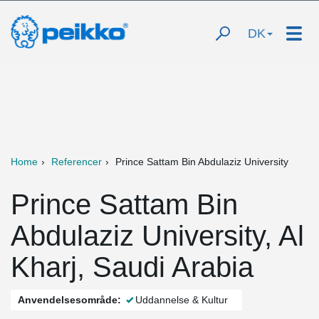
DK
Home
Referencer
Prince Sattam Bin Abdulaziz University
Prince Sattam Bin
Abdulaziz University, Al
Kharj, Saudi Arabia
Anvendelsesområde:
Uddannelse & Kultur