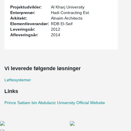
Projektudvikler:
Al Kharj University
Enterprenør:
Hadi Contracting Est.
Arkitekt:
Alnaim Architects
Elementleverandør:
RDB El-Seif
Leveringsår:
2012
Afleveringsår:
2014
Vi leverede følgende løsninger
Løftesystemer
Links
Prince Sattam bin Abdulaziz University Official Website