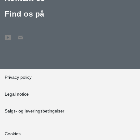
Find os på
Privacy policy
Legal notice
Salgs- og leveringsbetingelser
Cookies