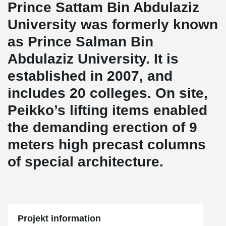
Prince Sattam Bin Abdulaziz
University
was formerly known
as Prince Salman Bin
Abdulaziz University. It is
established in 2007, and
includes 20 colleges. On site,
Peikko’s lifting items enabled
the demanding erection of 9
meters high precast columns
of special architecture.
Projekt information