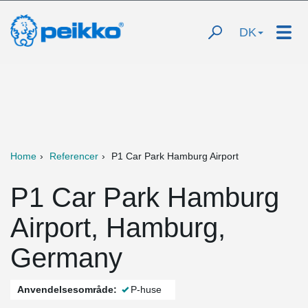
DK
Home
Referencer
P1 Car Park Hamburg Airport
P1 Car Park Hamburg
Airport, Hamburg,
Germany
Anvendelsesområde:
P-huse