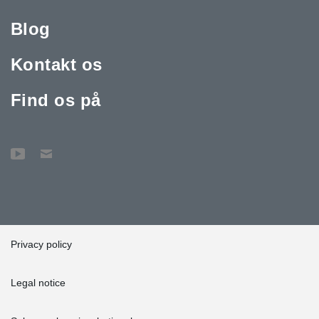
Blog
Kontakt os
Find os på
Privacy policy
Legal notice