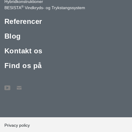
Hybridkonstruktioner
®
BESISTA
Vindkryds- og Trykstangssystem
Referencer
Blog
Kontakt os
Find os på
Privacy policy