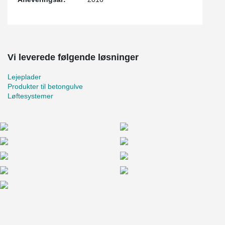
Vi leverede følgende løsninger
Lejeplader
Produkter til betongulve
Løftesystemer