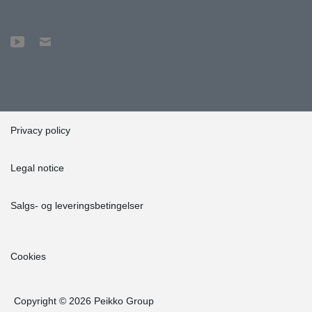
Privacy policy
Legal notice
Salgs- og leveringsbetingelser
Cookies
Copyright © 2026 Peikko Group