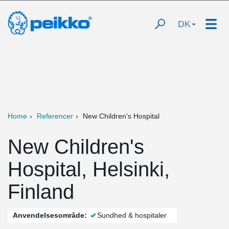
DK
Home
Referencer
New Children's Hospital
New Children's
Hospital, Helsinki,
Finland
Anvendelsesområde:
Sundhed & hospitaler