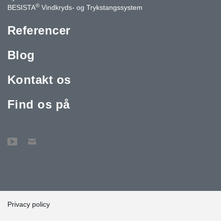
®
BESISTA
Vindkryds- og Trykstangssystem
Referencer
Blog
Kontakt os
Find os på
Privacy policy