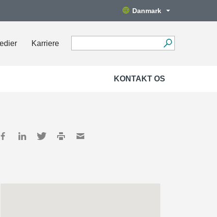
Danmark
edier
Karriere
KONTAKT OS