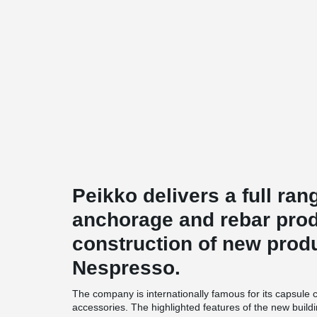
Peikko delivers a full ran
anchorage and rebar prod
construction of new produ
Nespresso.
The company is internationally famous for its capsule 
accessories. The highlighted features of the new buildi