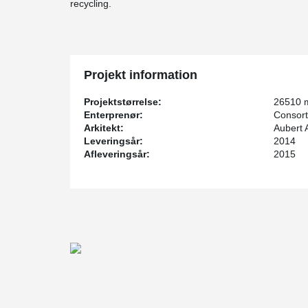
recycling.
Projekt information
Projektstørrelse:
26510 
Enterprenør:
Consort
Arkitekt:
Aubert 
Leveringsår:
2014
Afleveringsår:
2015