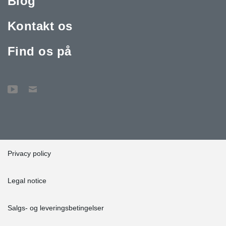
Blog
Kontakt os
Find os på
Privacy policy
Legal notice
Salgs- og leveringsbetingelser