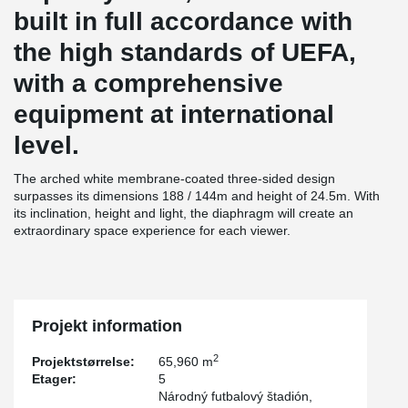
built in full accordance with
the high standards of UEFA,
with a comprehensive
equipment at international
level.
The arched white membrane-coated three-sided design
surpasses its dimensions 188 / 144m and height of 24.5m. With
its inclination, height and light, the diaphragm will create an
extraordinary space experience for each viewer.
Projekt information
2
Projektstørrelse:
65,960 m
Etager:
5
Národný futbalový štadión,