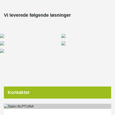
Vi leverede følgende løsninger
Kontakter