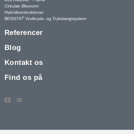
Cirkulær Økonomi
Hybridkonstruktioner
®
BESISTA
Vindkryds- og Trykstangssystem
Referencer
Blog
Kontakt os
Find os på