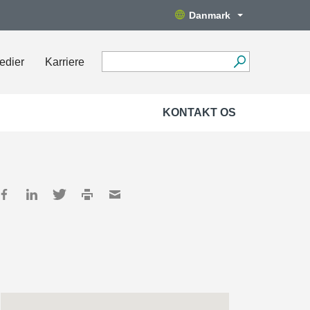
Danmark
edier
Karriere
KONTAKT OS