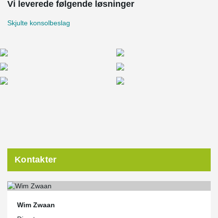
Vi leverede følgende løsninger
Skjulte konsolbeslag
Kontakter
Wim Zwaan