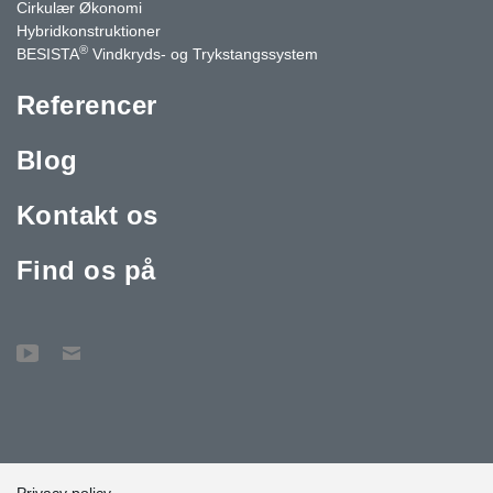
Cirkulær Økonomi
Hybridkonstruktioner
®
BESISTA
Vindkryds- og Trykstangssystem
Referencer
Blog
Kontakt os
Find os på
Privacy policy