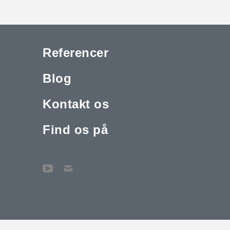
Referencer
Blog
Kontakt os
Find os på