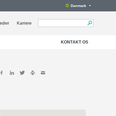
Danmark
edier
Karriere
KONTAKT OS