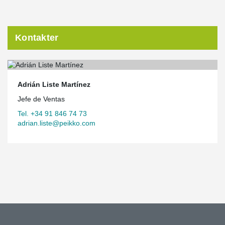
Kontakter
Adrián Liste Martínez
Jefe de Ventas
Tel. +34 91 846 74 73
adrian.liste@peikko.com