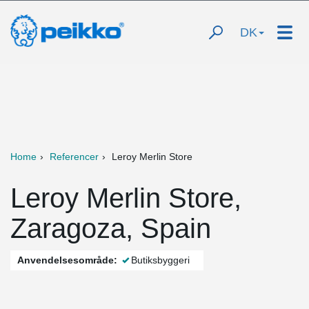
DK
Home
Referencer
Leroy Merlin Store
Leroy Merlin Store,
Zaragoza, Spain
Anvendelsesområde:
Butiksbyggeri