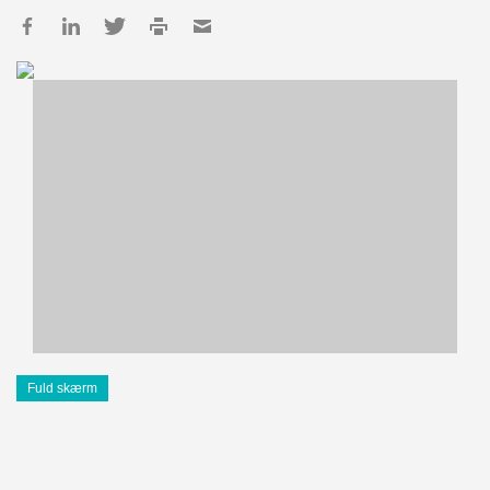
Fuld skærm