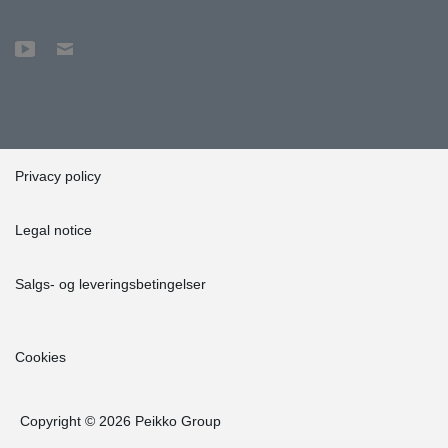
Privacy policy
Legal notice
Salgs- og leveringsbetingelser
Cookies
Copyright © 2026 Peikko Group