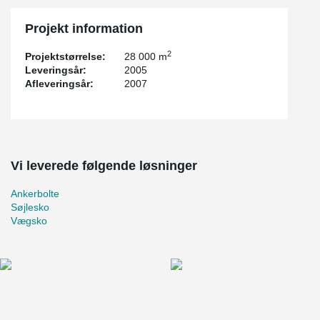
Projekt information
2
Projektstørrelse:
28 000 m
Leveringsår:
2005
Afleveringsår:
2007
Vi leverede følgende løsninger
Ankerbolte
Søjlesko
Vægsko