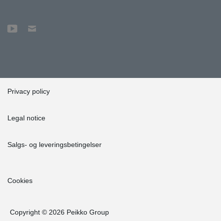
Privacy policy
Legal notice
Salgs- og leveringsbetingelser
Cookies
Copyright © 2026 Peikko Group