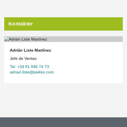
Kontakter
Adrián Liste Martínez
Jefe de Ventas
Tel. +34 91 846 74 73
adrian.liste@peikko.com