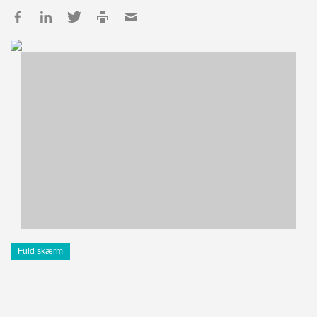
Fuld skærm