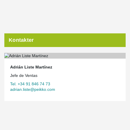
Kontakter
Adrián Liste Martínez
Jefe de Ventas
Tel. +34 91 846 74 73
adrian.liste@peikko.com