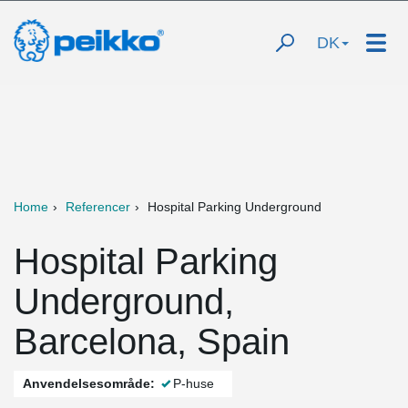
DK
Home
Referencer
Hospital Parking Underground
Hospital Parking
Underground,
Barcelona, Spain
Anvendelsesområde:
P-huse