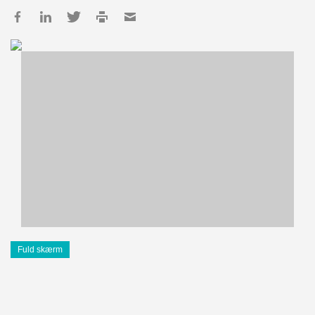
Fuld skærm