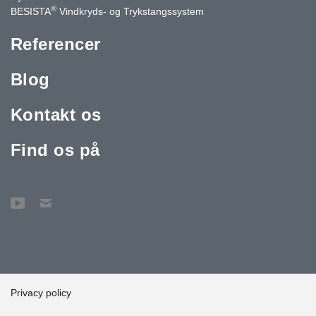
®
BESISTA
Vindkryds- og Trykstangssystem
Referencer
Blog
Kontakt os
Find os på
Privacy policy