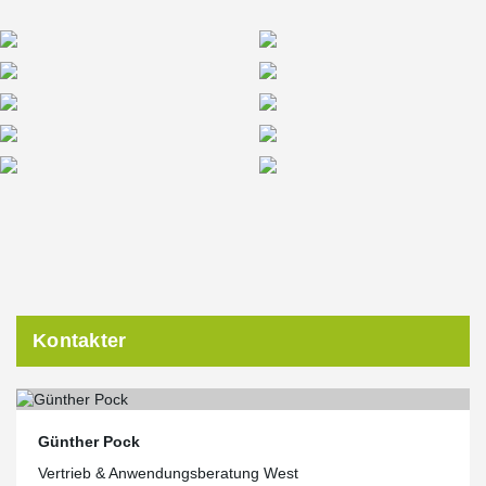
Kontakter
Günther Pock
Vertrieb & Anwendungsberatung West