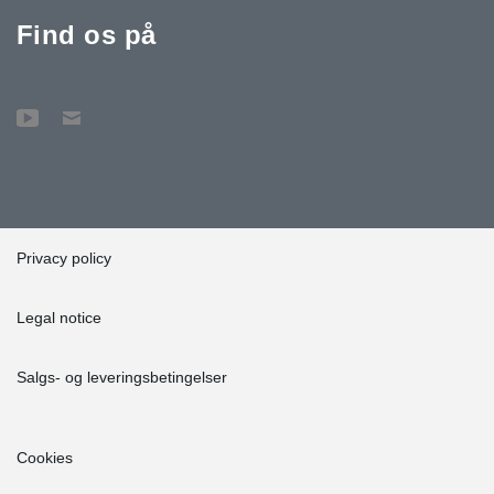
Find os på
Privacy policy
Legal notice
Salgs- og leveringsbetingelser
Cookies