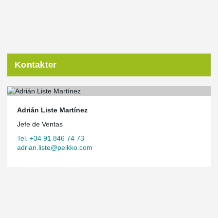
Kontakter
Adrián Liste Martínez
Jefe de Ventas
Tel. +34 91 846 74 73
adrian.liste@peikko.com