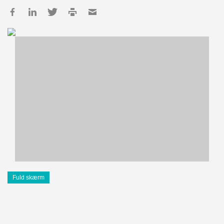
Fuld skærm