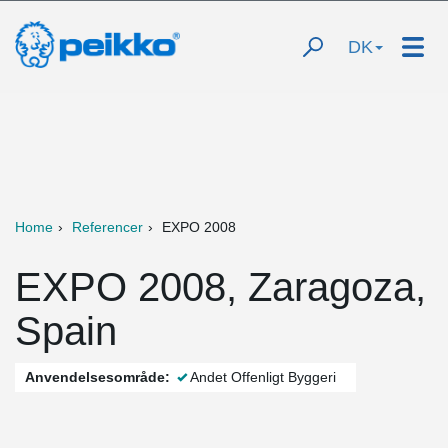
DK
Home
Referencer
EXPO 2008
EXPO 2008, Zaragoza,
Spain
Anvendelsesområde:
Andet Offenligt Byggeri