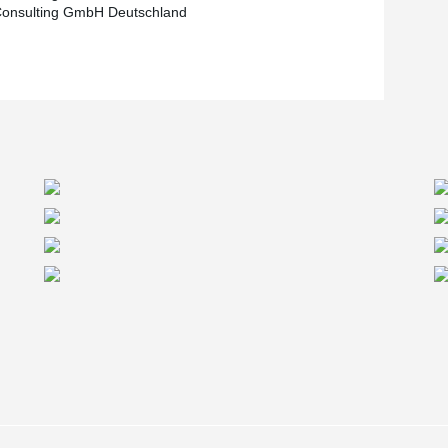
Consulting GmbH Deutschland