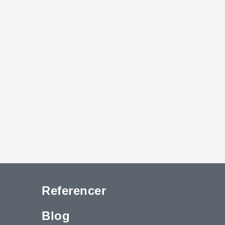
Referencer
Blog