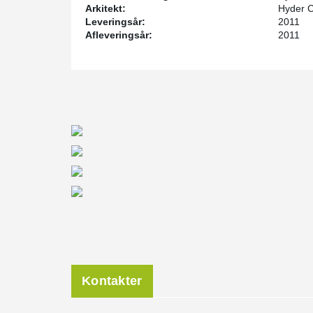
Arkitekt:
Hyder 
Leveringsår:
2011
Afleveringsår:
2011
Kontakter