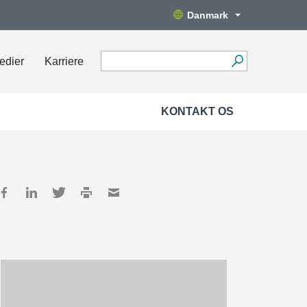
Danmark
edier
Karriere
KONTAKT OS