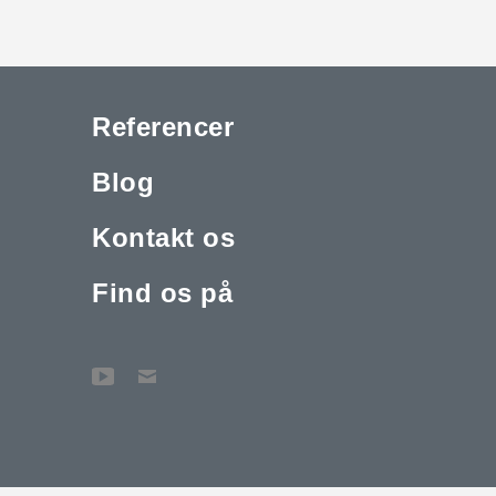
Referencer
Blog
Kontakt os
Find os på