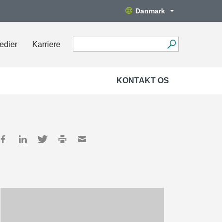
Danmark
edier
Karriere
KONTAKT OS