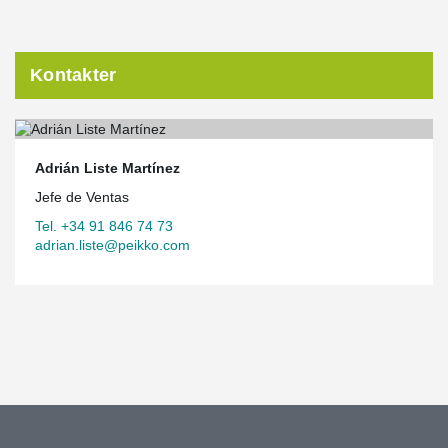
Kontakter
Adrián Liste Martínez
Jefe de Ventas
Tel. +34 91 846 74 73
adrian.liste@peikko.com