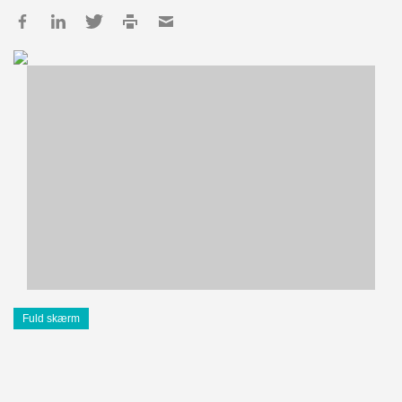
Fuld skærm