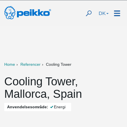
DK
Home
Referencer
Cooling Tower
Cooling Tower,
Mallorca, Spain
Anvendelsesområde:
Energi