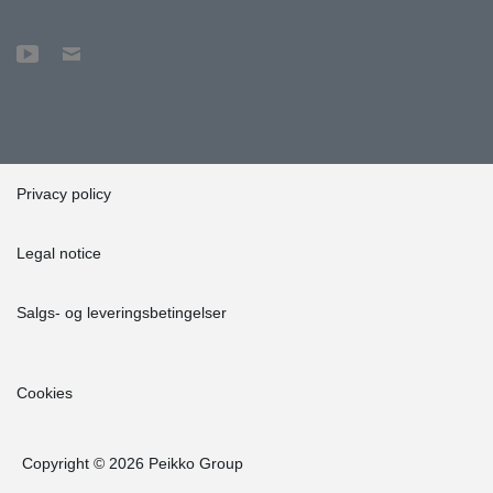
Privacy policy
Legal notice
Salgs- og leveringsbetingelser
Cookies
Copyright © 2026 Peikko Group