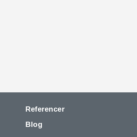
Referencer
Blog