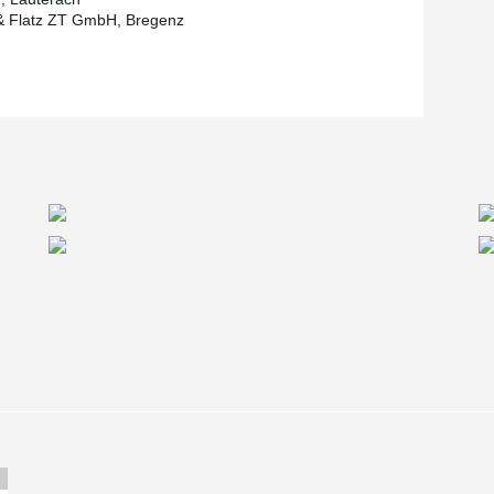
& Flatz ZT GmbH, Bregenz