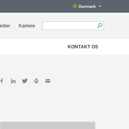
Danmark
edier
Karriere
KONTAKT OS