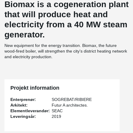
Biomax is a cogeneration plant
that will produce heat and
electricity from a 40 MW steam
generator.
New equipment for the energy transition. Biomax, the future
wood-fired boiler, will strengthen the city's district heating network
and electricity production.
Projekt information
Enterprenør:
SOGREBAT/RIBIERE
Arkitekt:
Futur A architectes.
Elementleverandør:
SEAC
Leveringsår:
2019