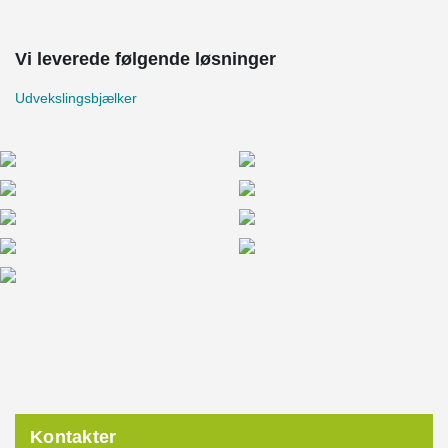
Vi leverede følgende løsninger
Udvekslingsbjælker
Kontakter