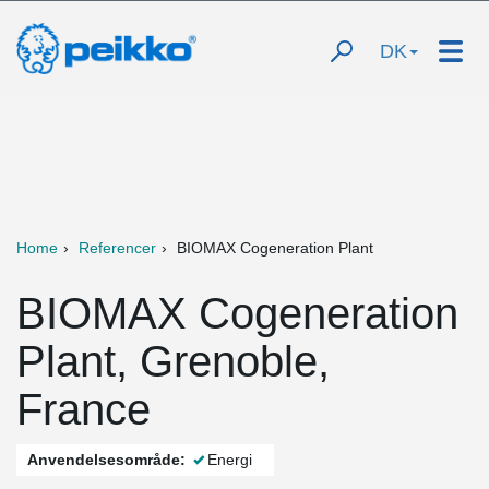
DK
Home
Referencer
BIOMAX Cogeneration Plant
BIOMAX Cogeneration
Plant, Grenoble,
France
Anvendelsesområde:
Energi