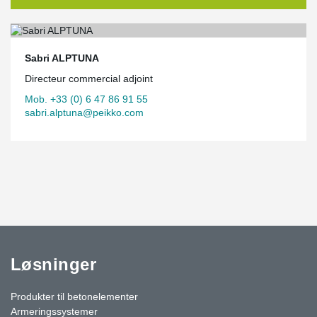
Sabri ALPTUNA
Directeur commercial adjoint
Mob. +33 (0) 6 47 86 91 55
sabri.alptuna@peikko.com
Løsninger
Produkter til betonelementer
Armeringssystemer