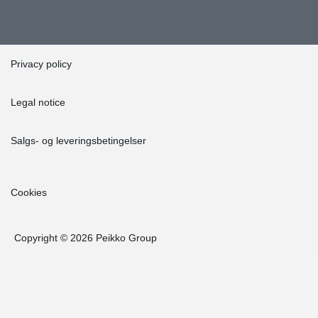
Privacy policy
Legal notice
Salgs- og leveringsbetingelser
Cookies
Copyright © 2026 Peikko Group