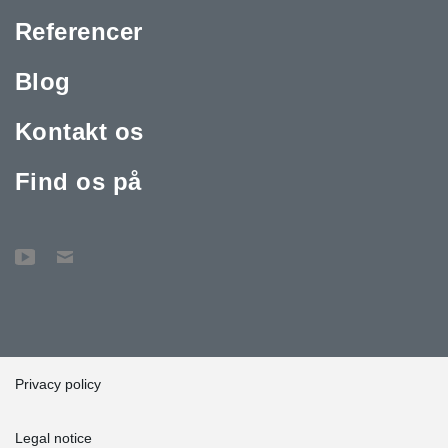
Referencer
Blog
Kontakt os
Find os på
Privacy policy
Legal notice