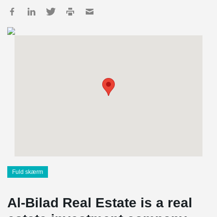
Fuld skærm
Al-Bilad Real Estate is a real