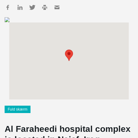
Fuld skærm
Al Faraheedi hospital complex