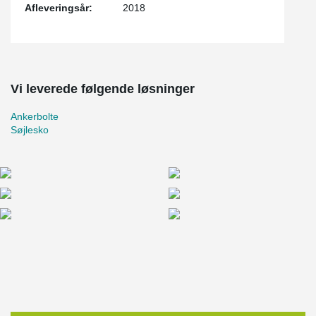
Afleveringsår:
2018
Vi leverede følgende løsninger
Ankerbolte
Søjlesko