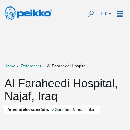
DK
Home
Referencer
Al Faraheedi Hospital
Al Faraheedi Hospital,
Najaf, Iraq
Anvendelsesområde:
Sundhed & hospitaler