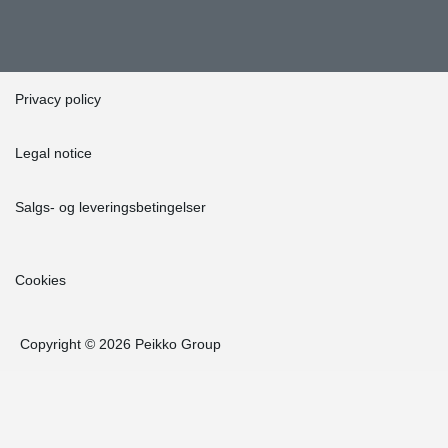
Privacy policy
Legal notice
Salgs- og leveringsbetingelser
Cookies
Copyright © 2026 Peikko Group