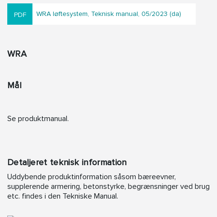
WRA løftesystem, Teknisk manual, 05/2023 (da)
WRA
Mål
Se produktmanual.
Detaljeret teknisk information
Uddybende produktinformation såsom bæreevner,
supplerende armering, betonstyrke, begrænsninger ved brug
etc. findes i den Tekniske Manual.