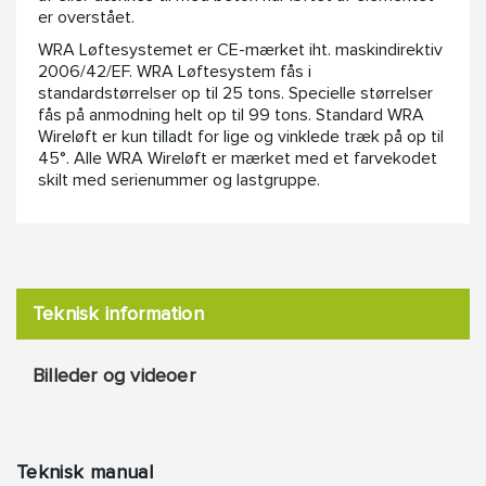
er overstået.
WRA Løftesystemet er CE-mærket iht. maskindirektiv
2006/42/EF. WRA Løftesystem fås i
standardstørrelser op til 25 tons. Specielle størrelser
fås på anmodning helt op til 99 tons. Standard WRA
Wireløft er kun tilladt for lige og vinklede træk på op til
45°. Alle WRA Wireløft er mærket med et farvekodet
skilt med serienummer og lastgruppe.
Teknisk information
Billeder og videoer
Teknisk manual