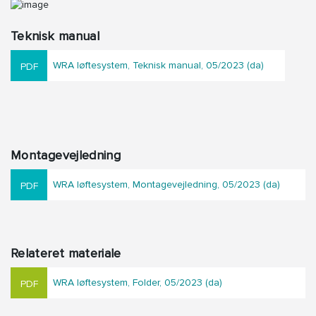
Teknisk manual
WRA løftesystem, Teknisk manual, 05/2023 (da)
Montagevejledning
WRA løftesystem, Montagevejledning, 05/2023 (da)
Relateret materiale
WRA løftesystem, Folder, 05/2023 (da)