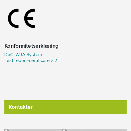
Konformitetserklæring
DoC: WRA System
Test report-certificate 2.2
Kontakter