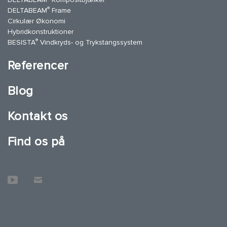
®
DELTABEAM
Frame
Cirkulær Økonomi
Hybridkonstruktioner
®
BESISTA
Vindkryds- og Trykstangssystem
Referencer
Blog
Kontakt os
Find os på