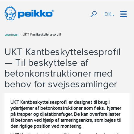
DK
Løsninger
UKT Kantbeskyttelsesprofil
UKT Kantbeskyttelsesprofil
— Til beskyttelse af
betonkonstruktioner med
behov for svejsesamlinger
UKT Kantbeskyttelsesprofil er designet til brug i
yderhjørner af betonkonstruktioner som f.eks. hjørner
på trapper og dilatationsfuger. De kan overføre laster
til betonen ved hjælp af armeringsankre, som bøjes til
den rigtige position ved montering.