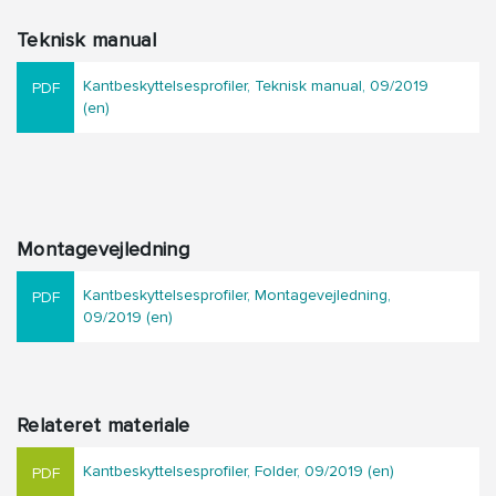
Teknisk manual
Kantbeskyttelsesprofiler, Teknisk manual, 09/2019
(en)
Montagevejledning
Kantbeskyttelsesprofiler, Montagevejledning,
09/2019 (en)
Relateret materiale
Kantbeskyttelsesprofiler, Folder, 09/2019 (en)