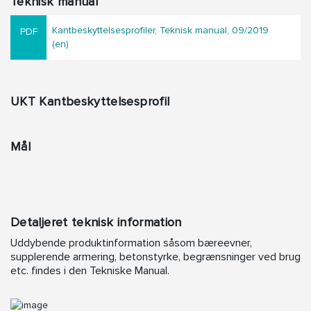
Teknisk manual
Kantbeskyttelsesprofiler, Teknisk manual, 09/2019
(en)
UKT Kantbeskyttelsesprofil
Mål
Detaljeret teknisk information
Uddybende produktinformation såsom bæreevner,
supplerende armering, betonstyrke, begrænsninger ved brug
etc. findes i den Tekniske Manual.