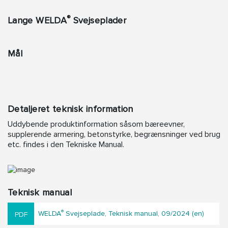
®
Lange WELDA
Svejseplader
Mål
Detaljeret teknisk information
Uddybende produktinformation såsom bæreevner,
supplerende armering, betonstyrke, begrænsninger ved brug
etc. findes i den Tekniske Manual.
Teknisk manual
®
WELDA
Svejseplade, Teknisk manual, 09/2024 (en)