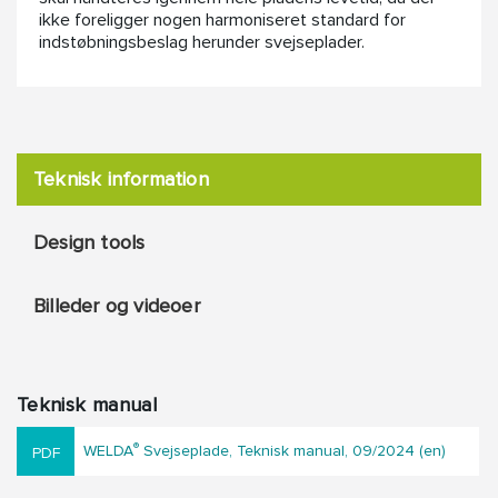
ikke foreligger nogen harmoniseret standard for
indstøbningsbeslag herunder svejseplader.
Teknisk information
Design tools
Billeder og videoer
Teknisk manual
®
WELDA
Svejseplade, Teknisk manual, 09/2024 (en)