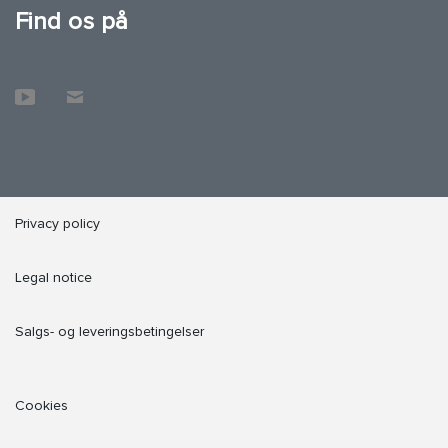
Find os på
Privacy policy
Legal notice
Salgs- og leveringsbetingelser
Cookies