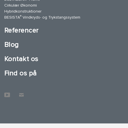
Cirkulær Økonomi
Hybridkonstruktioner
®
BESISTA
Vindkryds- og Trykstangssystem
Referencer
Blog
Kontakt os
Find os på