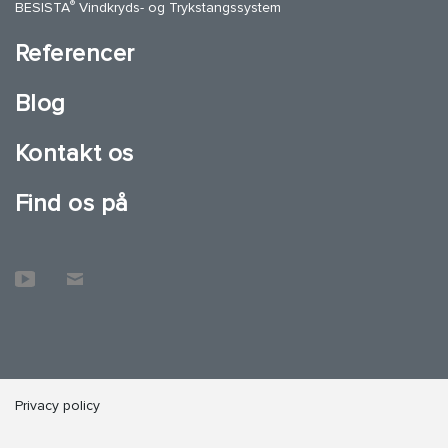
®
BESISTA
Vindkryds- og Trykstangssystem
Referencer
Blog
Kontakt os
Find os på
Privacy policy