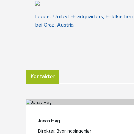
Legero United Headquarters, Feldkirchen
bei Graz, Austria
Kontakter
Jonas Høg
Direktør, Bygningsingeniør