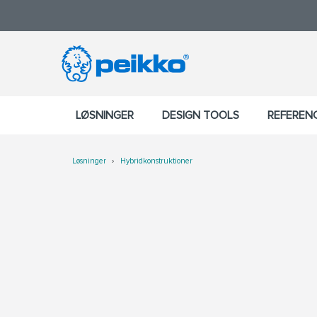
LØSNINGER
DESIGN TOOLS
REFEREN
Løsninger
Hybridkonstruktioner