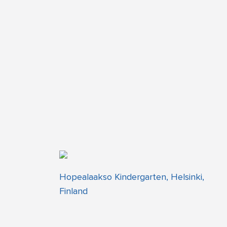
Hopealaakso Kindergarten, Helsinki,
Finland