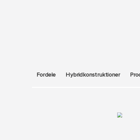
Fordele
Hybridkonstruktioner
Pro