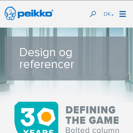
DK
Design og
referencer