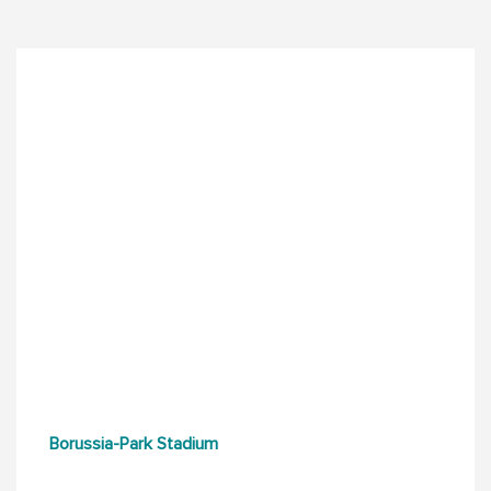
Borussia-Park Stadium