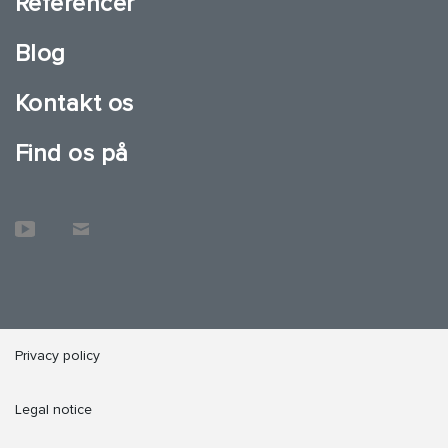
Referencer
Blog
Kontakt os
Find os på
Privacy policy
Legal notice