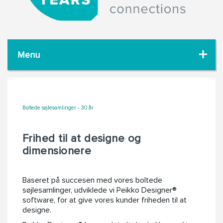
Menu
Boltede søjlesamlinger - 30 år
Frihed til at designe og
dimensionere
Baseret på succesen med vores boltede
søjlesamlinger, udviklede vi Peikko Designer®
software, for at give vores kunder friheden til at
designe.