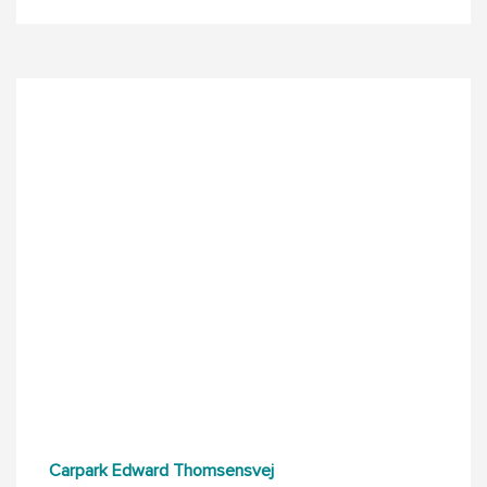
Carpark Edward Thomsensvej