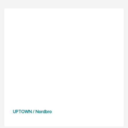
UPTOWN / Nordbro