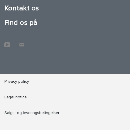
Kontakt os
Find os på
Privacy policy
Legal notice
Salgs- og leveringsbetingelser