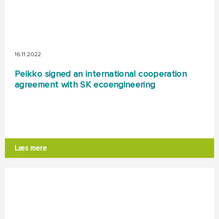
16.11.2022
Peikko signed an international cooperation
agreement with SK ecoengineering
Læs mere