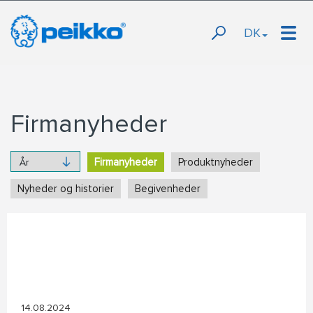
DK
Firmanyheder
Firmanyheder
Produktnyheder
Nyheder og historier
Begivenheder
14.08.2024