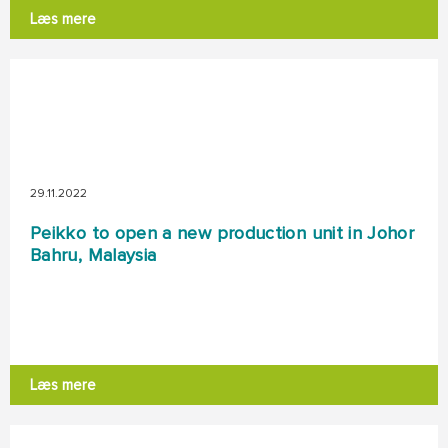
Læs mere
29.11.2022
Peikko to open a new production unit in Johor
Bahru, Malaysia
Læs mere