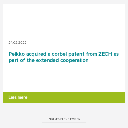
24.02.2022
Peikko acquired a corbel patent from ZECH as
part of the extended cooperation
Læs mere
INDLÆS FLERE EMNER