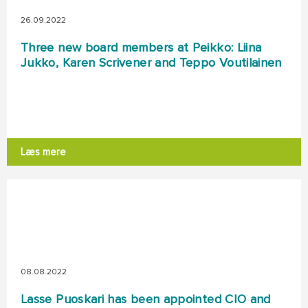
26.09.2022
Three new board members at Peikko: Liina
Jukko, Karen Scrivener and Teppo Voutilainen
Læs mere
08.08.2022
Lasse Puoskari has been appointed CIO and