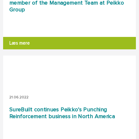
member of the Management Team at Peikko
Group
Læs mere
21.06.2022
SureBuilt continues Peikko’s Punching
Reinforcement business in North America