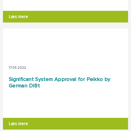
Læs mere
17.05.2022
Significant System Approval for Peikko by
German DIBt
Læs mere