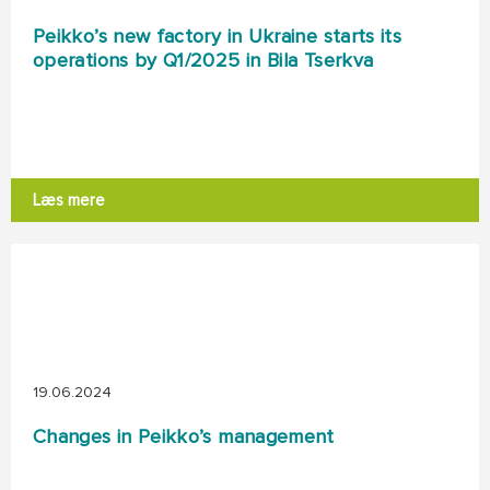
Peikko’s new factory in Ukraine starts its
operations by Q1/2025 in Bila Tserkva
Læs mere
19.06.2024
Changes in Peikko’s management