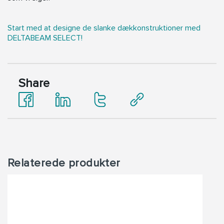
Start med at designe de slanke dækkonstruktioner med
DELTABEAM SELECT!
Share
Relaterede produkter