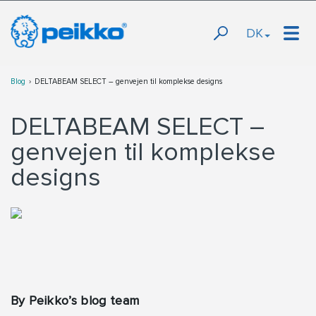
DK
Blog
DELTABEAM SELECT – genvejen til komplekse designs
DELTABEAM SELECT –
genvejen til komplekse
designs
By Peikko’s blog team