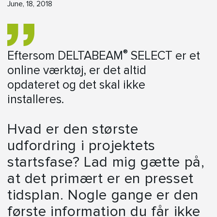
June, 18, 2018
®
Eftersom DELTABEAM
SELECT er et
online værktøj, er det altid
opdateret og det skal ikke
installeres.
Hvad er den største
udfordring i projektets
startsfase? Lad mig gætte på,
at det primært er en presset
tidsplan. Nogle gange er den
første information du får ikke