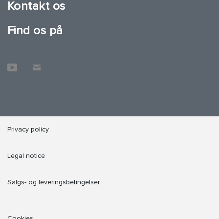
Kontakt os
Find os på
Privacy policy
Legal notice
Salgs- og leveringsbetingelser
Cookies