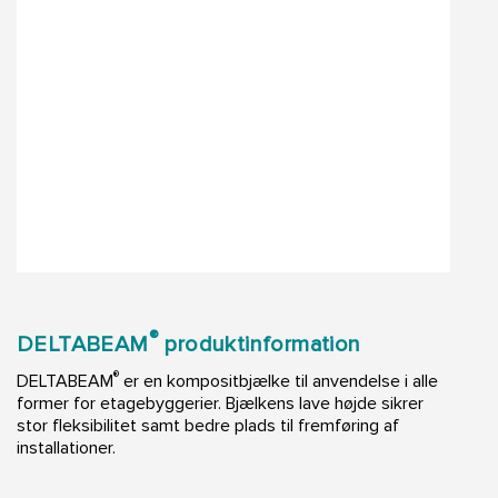
®
DELTABEAM
produktinformation
®
DELTABEAM
er en kompositbjælke til anvendelse i alle
former for etagebyggerier. Bjælkens lave højde sikrer
stor fleksibilitet samt bedre plads til fremføring af
installationer.