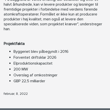
halvt århundrede, kan vi levere produkter og løsninger til
fremtidige projekter i forbindelse med verdens førende
atomkraftoperatører. Formålet er ikke kun at producere
produkter i høj kvalitet, men også at levere den
specialiserede viden, som projektet kræver", understreger
han.
Projektfakta
Byggeriet blev påbegyndt i 2016
Forventet driftsklar 2026
Elproduktionskapacitet
200 MW
Overslag af omkostninger
GBP 22,5 milliarder
februar, 8, 2022