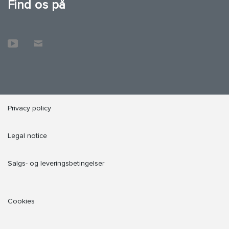
Find os på
Privacy policy
Legal notice
Salgs- og leveringsbetingelser
Cookies