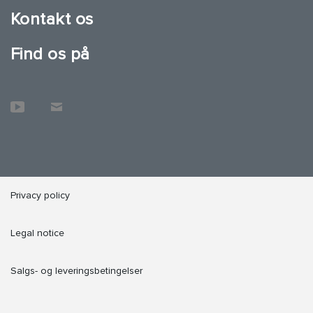
Kontakt os
Find os på
Privacy policy
Legal notice
Salgs- og leveringsbetingelser