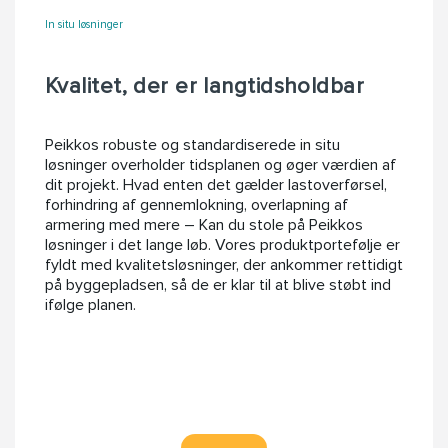
In situ løsninger
Kvalitet, der er langtidsholdbar
Peikkos robuste og standardiserede in situ
løsninger overholder tidsplanen og øger værdien af
dit projekt. Hvad enten det gælder lastoverførsel,
forhindring af gennemlokning, overlapning af
armering med mere – Kan du stole på Peikkos
løsninger i det lange løb. Vores produktportefølje er
fyldt med kvalitetsløsninger, der ankommer rettidigt
på byggepladsen, så de er klar til at blive støbt ind
ifølge planen.