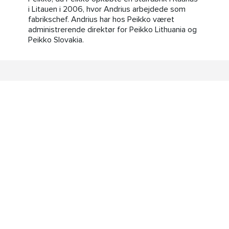
i Litauen i 2006, hvor Andrius arbejdede som
fabrikschef. Andrius har hos Peikko været
administrerende direktør for Peikko Lithuania og
Peikko Slovakia.