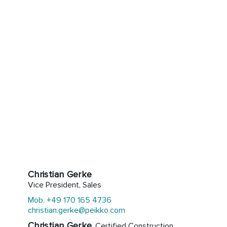
Christian Gerke
Vice President, Sales
Mob. +49 170 165 4736
christian.gerke@peikko.com
Christian Gerke
, Certified Construction