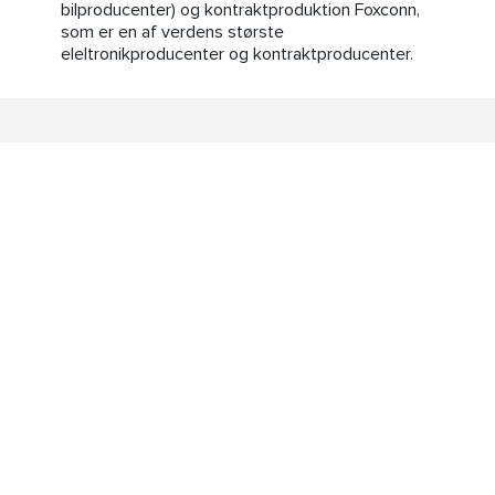
bilproducenter) og kontraktproduktion Foxconn,
som er en af verdens største
eleltronikproducenter og kontraktproducenter.