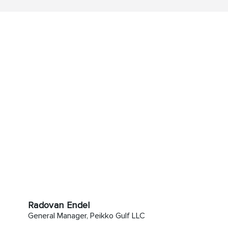
Radovan Endel
General Manager, Peikko Gulf LLC