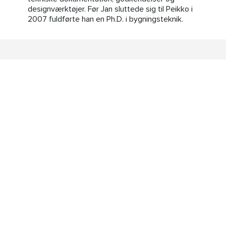
designværktøjer. Før Jan sluttede sig til Peikko i
2007 fuldførte han en Ph.D. i bygningsteknik.