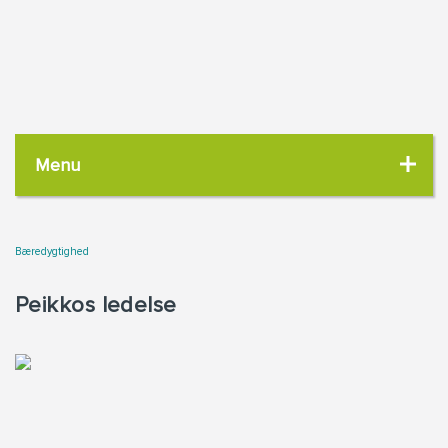
Menu
Bæredygtighed
Peikkos ledelse