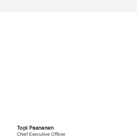
Topi Paananen
Chief Executive Officer