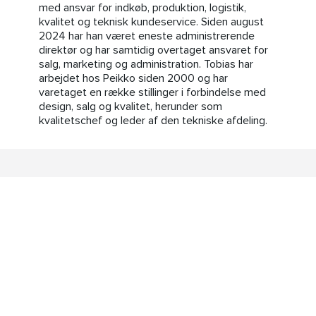
med ansvar for indkøb, produktion, logistik,
kvalitet og teknisk kundeservice. Siden august
2024 har han været eneste administrerende
direktør og har samtidig overtaget ansvaret for
salg, marketing og administration. Tobias har
arbejdet hos Peikko siden 2000 og har
varetaget en række stillinger i forbindelse med
design, salg og kvalitet, herunder som
kvalitetschef og leder af den tekniske afdeling.