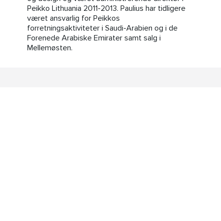
Peikko Lithuania 2011-2013. Paulius har tidligere
været ansvarlig for Peikkos
forretningsaktiviteter i Saudi-Arabien og i de
Forenede Arabiske Emirater samt salg i
Mellemøsten.