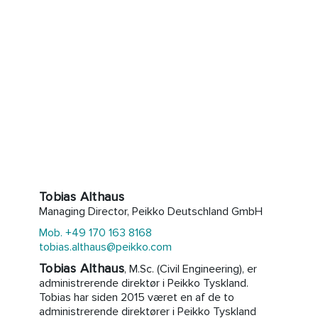
Tobias Althaus
Managing Director, Peikko Deutschland GmbH
Mob. +49 170 163 8168
tobias.althaus@peikko.com
Tobias Althaus
, M.Sc. (Civil Engineering), er
administrerende direktør i Peikko Tyskland.
Tobias har siden 2015 været en af de to
administrerende direktører i Peikko Tyskland