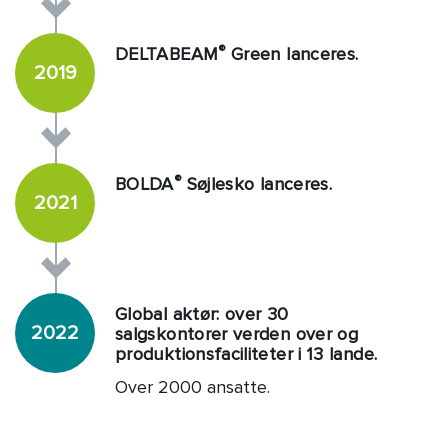
®
DELTABEAM
Green lanceres.
2019
®
BOLDA
Søjlesko lanceres.
2021
Global aktør: over 30
2022
salgskontorer verden over og
produktionsfaciliteter i 13 lande.
Over 2000 ansatte.