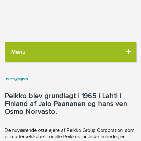
Menu
Bæredygtighed
Peikko blev grundlagt i 1965 i Lahti i
Finland af Jalo Paananen og hans ven
Osmo Norvasto.
De nuværende otte ejere af Peikko Group Corporation, som
er moderselskabet for alle Peikkos juridiske enheder, er