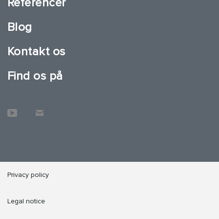
Referencer
Blog
Kontakt os
Find os på
Privacy policy
Legal notice